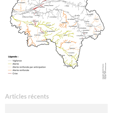
Articles récents