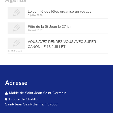
Le comité des fêtes organise un voyage
5 juillet 2026
Fête de la St Jean le 27 juin
19 mai 2026
VOUS AVEZ RENDEZ VOUS AVEC SUPER
CANON LE 13 JUILLET
17 mai 2026
Adresse
Mairie de Saint-Jean Saint-Germain
1 route de Châtillon
Saint-Jean Saint-Germain 37600