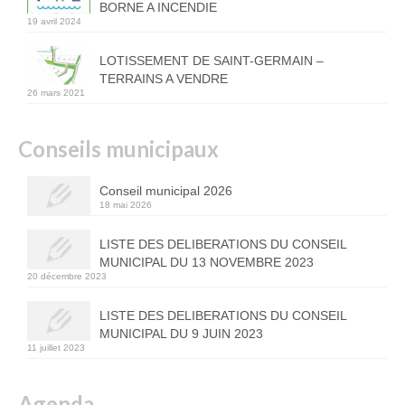
BORNE A INCENDIE
19 avril 2024
LOTISSEMENT DE SAINT-GERMAIN –
TERRAINS A VENDRE
26 mars 2021
Conseils municipaux
Conseil municipal 2026
18 mai 2026
LISTE DES DELIBERATIONS DU CONSEIL
MUNICIPAL DU 13 NOVEMBRE 2023
20 décembre 2023
LISTE DES DELIBERATIONS DU CONSEIL
MUNICIPAL DU 9 JUIN 2023
11 juillet 2023
Agenda