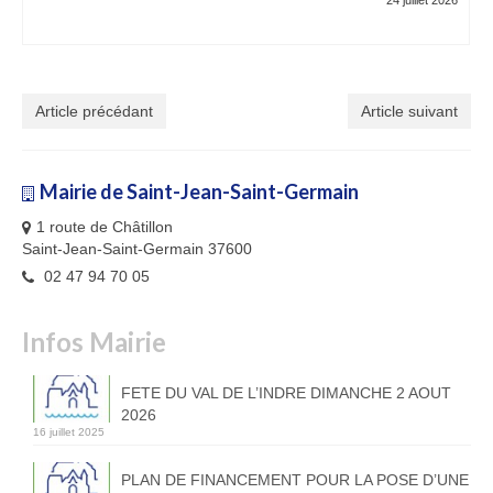
Article précédant
Article suivant
Mairie de Saint-Jean-Saint-Germain
1 route de Châtillon
Saint-Jean-Saint-Germain 37600
02 47 94 70 05
Infos Mairie
FETE DU VAL DE L’INDRE DIMANCHE 2 AOUT
2026
16 juillet 2025
PLAN DE FINANCEMENT POUR LA POSE D’UNE