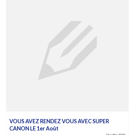
VOUS AVEZ RENDEZ VOUS AVEC SUPER
CANON LE 1er Août
24 juillet 2026