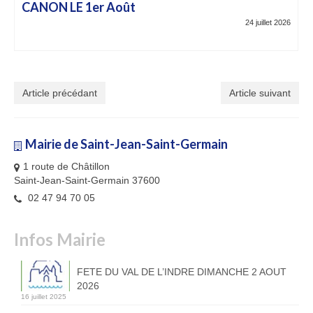
CANON LE 1er Août
24 juillet 2026
Article précédant
Article suivant
Mairie de Saint-Jean-Saint-Germain
1 route de Châtillon
Saint-Jean-Saint-Germain 37600
02 47 94 70 05
Infos Mairie
FETE DU VAL DE L’INDRE DIMANCHE 2 AOUT
2026
16 juillet 2025