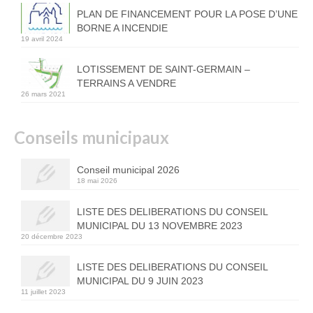
PLAN DE FINANCEMENT POUR LA POSE D’UNE
BORNE A INCENDIE
19 avril 2024
LOTISSEMENT DE SAINT-GERMAIN –
TERRAINS A VENDRE
26 mars 2021
Conseils municipaux
Conseil municipal 2026
18 mai 2026
LISTE DES DELIBERATIONS DU CONSEIL
MUNICIPAL DU 13 NOVEMBRE 2023
20 décembre 2023
LISTE DES DELIBERATIONS DU CONSEIL
MUNICIPAL DU 9 JUIN 2023
11 juillet 2023