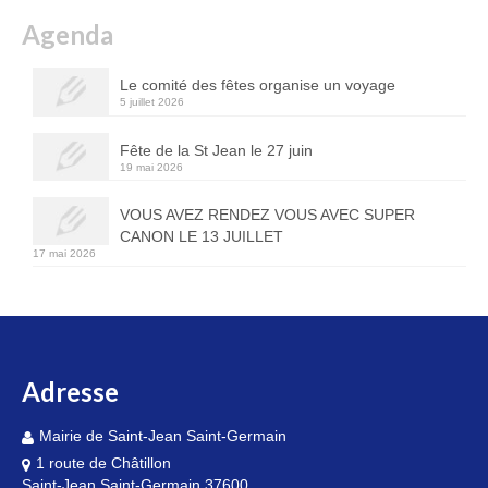
Agenda
Le comité des fêtes organise un voyage
5 juillet 2026
Fête de la St Jean le 27 juin
19 mai 2026
VOUS AVEZ RENDEZ VOUS AVEC SUPER
CANON LE 13 JUILLET
17 mai 2026
Adresse
Mairie de Saint-Jean Saint-Germain
1 route de Châtillon
Saint-Jean Saint-Germain 37600