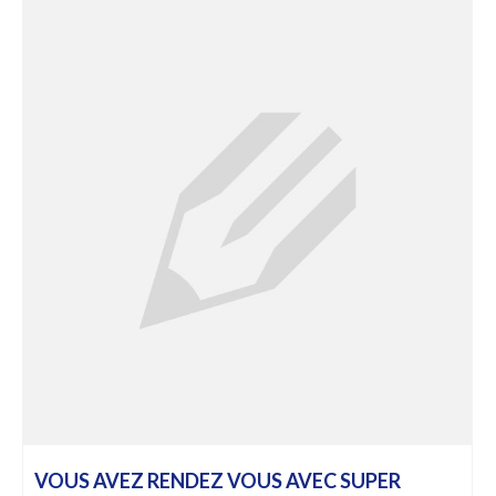
VOUS AVEZ RENDEZ VOUS AVEC SUPER