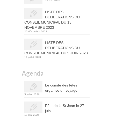
18 mai 2026
LISTE DES
DELIBERATIONS DU
CONSEIL MUNICIPAL DU 13
NOVEMBRE 2023
20 décembre 2023
LISTE DES
DELIBERATIONS DU
CONSEIL MUNICIPAL DU 9 JUIN 2023
11 juillet 2023
Agenda
Le comité des fêtes
organise un voyage
5 juillet 2026
Fête de la St Jean le 27
juin
19 mai 2026