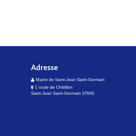
Adresse
Mairie de Saint-Jean Saint-Germain
1 route de Châtillon
Saint-Jean Saint-Germain 37600