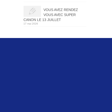
VOUS AVEZ RENDEZ
VOUS AVEC SUPER
CANON LE 13 JUILLET
17 mai 2026