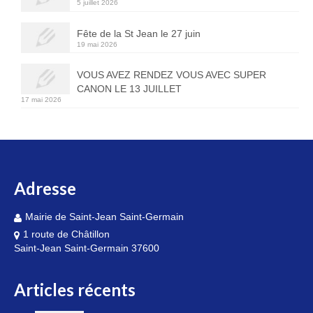
5 juillet 2026
Fête de la St Jean le 27 juin
19 mai 2026
VOUS AVEZ RENDEZ VOUS AVEC SUPER
CANON LE 13 JUILLET
17 mai 2026
Adresse
Mairie de Saint-Jean Saint-Germain
1 route de Châtillon
Saint-Jean Saint-Germain 37600
Articles récents