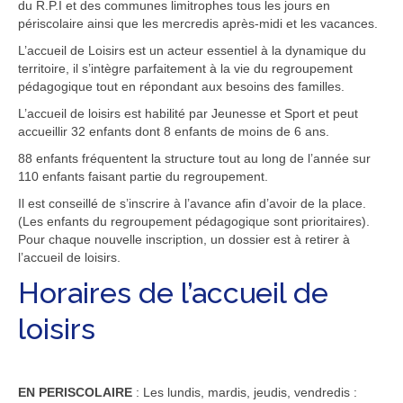
du R.P.I et des communes limitrophes tous les jours en
périscolaire ainsi que les mercredis après-midi et les vacances.
L’accueil de Loisirs est un acteur essentiel à la dynamique du
territoire, il s’intègre parfaitement à la vie du regroupement
pédagogique tout en répondant aux besoins des familles.
L’accueil de loisirs est habilité par Jeunesse et Sport et peut
accueillir 32 enfants dont 8 enfants de moins de 6 ans.
88 enfants fréquentent la structure tout au long de l’année sur
110 enfants faisant partie du regroupement.
Il est conseillé de s’inscrire à l’avance afin d’avoir de la place.
(Les enfants du regroupement pédagogique sont prioritaires).
Pour chaque nouvelle inscription, un dossier est à retirer à
l’accueil de loisirs.
Horaires de l’accueil de
loisirs
EN PERISCOLAIRE
: Les lundis, mardis, jeudis, vendredis :