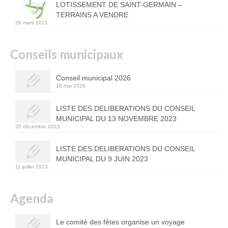
LOTISSEMENT DE SAINT-GERMAIN –
TERRAINS A VENDRE
26 mars 2021
Conseils municipaux
Conseil municipal 2026
18 mai 2026
LISTE DES DELIBERATIONS DU CONSEIL
MUNICIPAL DU 13 NOVEMBRE 2023
20 décembre 2023
LISTE DES DELIBERATIONS DU CONSEIL
MUNICIPAL DU 9 JUIN 2023
11 juillet 2023
Agenda
Le comité des fêtes organise un voyage