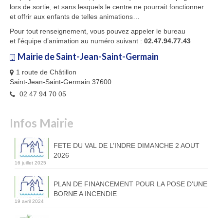
lors de sortie, et sans lesquels le centre ne pourrait fonctionner
et offrir aux enfants de telles animations…
Pour tout renseignement, vous pouvez appeler le bureau
et l’équipe d’animation au numéro suivant :
02.47.94.77.43
Mairie de Saint-Jean-Saint-Germain
1 route de Châtillon
Saint-Jean-Saint-Germain 37600
02 47 94 70 05
Infos Mairie
FETE DU VAL DE L’INDRE DIMANCHE 2 AOUT
2026
16 juillet 2025
PLAN DE FINANCEMENT POUR LA POSE D’UNE
BORNE A INCENDIE
19 avril 2024