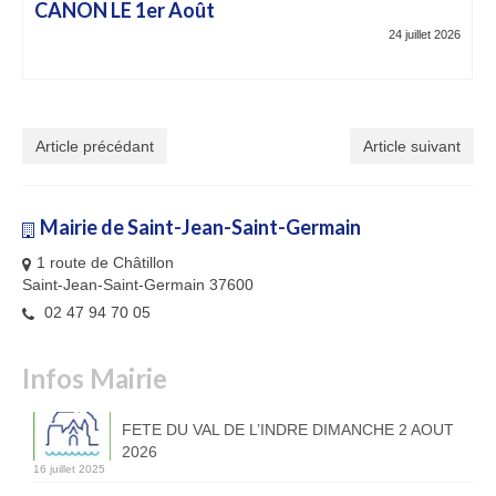
CANON LE 1er Août
24 juillet 2026
Article précédant
Article suivant
Mairie de Saint-Jean-Saint-Germain
1 route de Châtillon
Saint-Jean-Saint-Germain 37600
02 47 94 70 05
Infos Mairie
FETE DU VAL DE L’INDRE DIMANCHE 2 AOUT
2026
16 juillet 2025