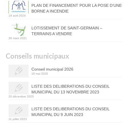
PLAN DE FINANCEMENT POUR LA POSE D’UNE
BORNE A INCENDIE
19 avril 2024
LOTISSEMENT DE SAINT-GERMAIN –
TERRAINS A VENDRE
26 mars 2021
Conseils municipaux
Conseil municipal 2026
18 mai 2026
LISTE DES DELIBERATIONS DU CONSEIL
MUNICIPAL DU 13 NOVEMBRE 2023
20 décembre 2023
LISTE DES DELIBERATIONS DU CONSEIL
MUNICIPAL DU 9 JUIN 2023
11 juillet 2023