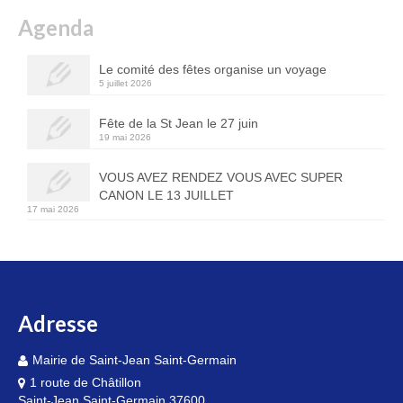
Agenda
Le comité des fêtes organise un voyage
5 juillet 2026
Fête de la St Jean le 27 juin
19 mai 2026
VOUS AVEZ RENDEZ VOUS AVEC SUPER
CANON LE 13 JUILLET
17 mai 2026
Adresse
Mairie de Saint-Jean Saint-Germain
1 route de Châtillon
Saint-Jean Saint-Germain 37600