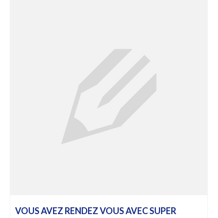
VOUS AVEZ RENDEZ VOUS AVEC SUPER