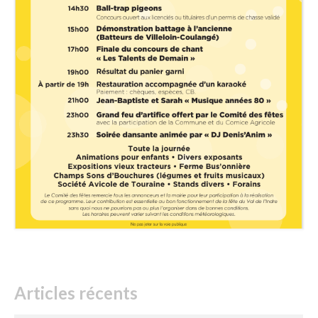
Articles récents