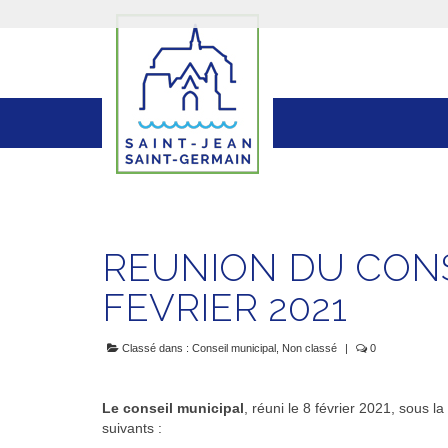
REUNION DU CONS
FEVRIER 2021
Classé dans :
Conseil municipal
,
Non classé
|
0
Le conseil municipal
, réuni le 8 février 2021, sous 
suivants :