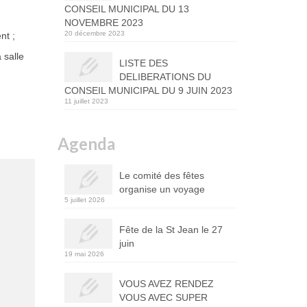
CONSEIL MUNICIPAL DU 13
NOVEMBRE 2023
20 décembre 2023
nt ;
 salle
LISTE DES
DELIBERATIONS DU
CONSEIL MUNICIPAL DU 9 JUIN 2023
11 juillet 2023
Agenda
Le comité des fêtes
organise un voyage
5 juillet 2026
Fête de la St Jean le 27
juin
19 mai 2026
VOUS AVEZ RENDEZ
VOUS AVEC SUPER