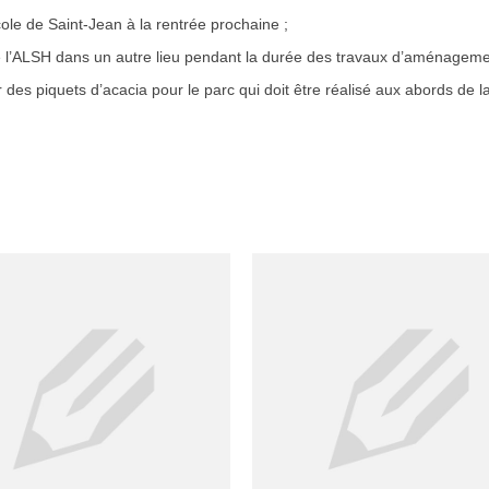
ole de Saint-Jean à la rentrée prochaine ;
e de l’ALSH dans un autre lieu pendant la durée des travaux d’aménageme
 des piquets d’acacia pour le parc qui doit être réalisé aux abords de la