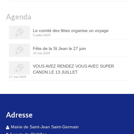
Agenda
Le comité des fêtes organise un voyage
5 juillet 2026
Fête de la St Jean le 27 juin
19 mai 2026
VOUS AVEZ RENDEZ VOUS AVEC SUPER
CANON LE 13 JUILLET
17 mai 2026
Adresse
Mairie de Saint-Jean Saint-Germain