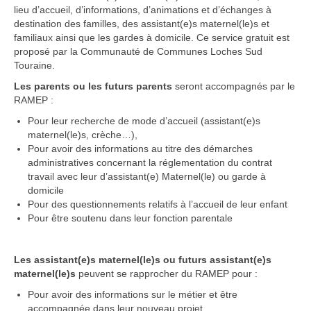
lieu d’accueil, d’informations, d’animations et d’échanges à
destination des familles, des assistant(e)s maternel(le)s et
familiaux ainsi que les gardes à domicile. Ce service gratuit est
proposé par la Communauté de Communes Loches Sud
Touraine.
Les parents ou les futurs parents
seront accompagnés par le
RAMEP :
Pour leur recherche de mode d’accueil (assistant(e)s
maternel(le)s, crèche…),
Pour avoir des informations au titre des démarches
administratives concernant la réglementation du contrat
travail avec leur d’assistant(e) Maternel(le) ou garde à
domicile
Pour des questionnements relatifs à l’accueil de leur enfant
Pour être soutenu dans leur fonction parentale
Les assistant(e)s maternel(le)s ou futurs assistant(e)s
maternel(le)s
peuvent se rapprocher du RAMEP pour :
Pour avoir des informations sur le métier et être
accompagnée dans leur nouveau projet