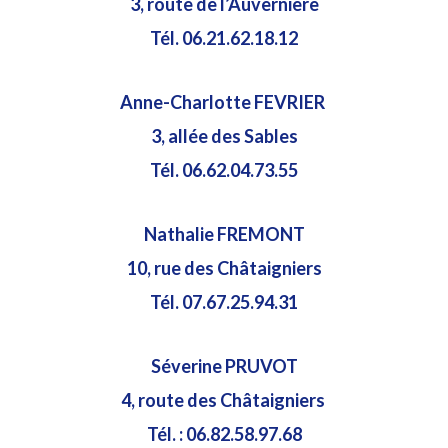
3, route de l’Auvernière
Tél. 06.21.62.18.12
Anne-Charlotte FEVRIER
3, allée des Sables
Tél. 06.62.04.73.55
Nathalie FREMONT
10, rue des Châtaigniers
Tél. 07.67.25.94.31
Séverine PRUVOT
4, route des Châtaigniers
Tél. : 06.82.58.97.68