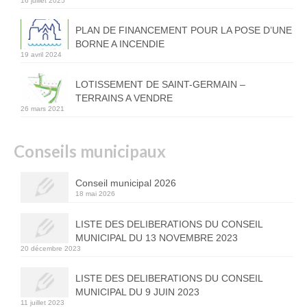
16 juillet 2025
PLAN DE FINANCEMENT POUR LA POSE D’UNE
BORNE A INCENDIE
19 avril 2024
LOTISSEMENT DE SAINT-GERMAIN –
TERRAINS A VENDRE
26 mars 2021
Conseils municipaux
Conseil municipal 2026
18 mai 2026
LISTE DES DELIBERATIONS DU CONSEIL
MUNICIPAL DU 13 NOVEMBRE 2023
20 décembre 2023
LISTE DES DELIBERATIONS DU CONSEIL
MUNICIPAL DU 9 JUIN 2023
11 juillet 2023