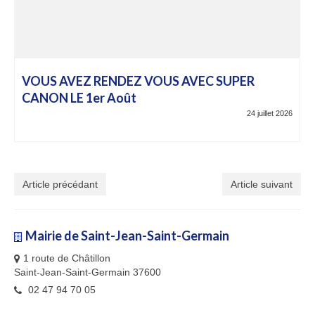
VOUS AVEZ RENDEZ VOUS AVEC SUPER
CANON LE 1er Août
24 juillet 2026
Article précédant
Article suivant
Mairie de Saint-Jean-Saint-Germain
1 route de Châtillon
Saint-Jean-Saint-Germain 37600
02 47 94 70 05