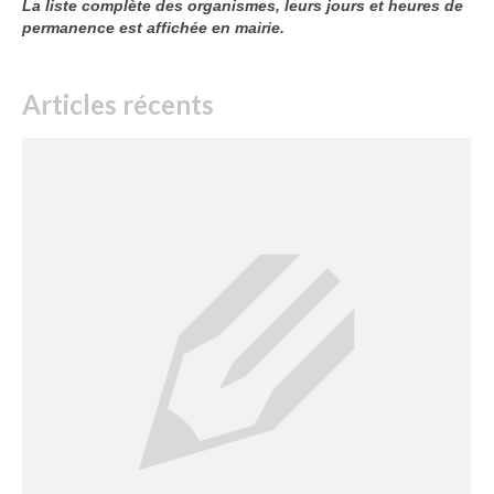
La liste complète des organismes, leurs jours et heures de
permanence est affichée en mairie.
Articles récents